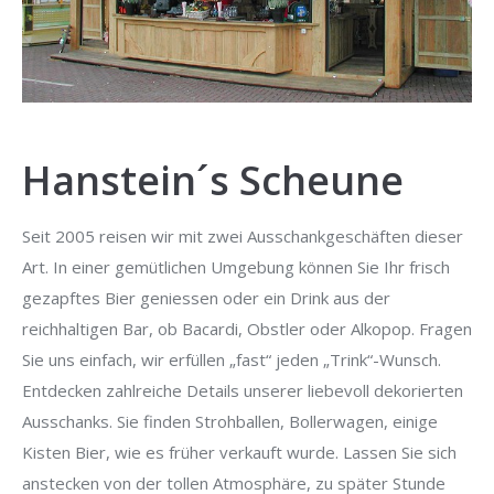
Hanstein´s Scheune
Seit 2005 reisen wir mit zwei Ausschankgeschäften dieser
Art. In einer gemütlichen Umgebung können Sie Ihr frisch
gezapftes Bier geniessen oder ein Drink aus der
reichhaltigen Bar, ob Bacardi, Obstler oder Alkopop. Fragen
Sie uns einfach, wir erfüllen „fast“ jeden „Trink“-Wunsch.
Entdecken zahlreiche Details unserer liebevoll dekorierten
Ausschanks. Sie finden Strohballen, Bollerwagen, einige
Kisten Bier, wie es früher verkauft wurde. Lassen Sie sich
anstecken von der tollen Atmosphäre, zu später Stunde