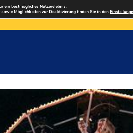
ür ein bestmögliches Nutzerelebnis.
 sowie Möglichkeiten zur Deaktivierung finden Sie in den
Einstellung
FAHRGESCHÄFTE
GASTRONOMIE
HISTORI