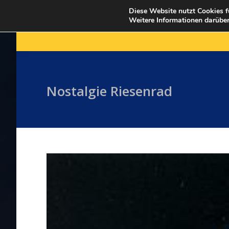
Diese Website nutzt Cookies f
Weitere Informationen darüber
HOME
Nostalgie Riesenrad