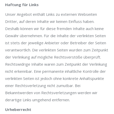
Haftung für Links
Unser Angebot enthält Links zu externen Webseiten
Dritter, auf deren Inhalte wir keinen Einfluss haben.
Deshalb können wir für diese fremden Inhalte auch keine
Gewähr übernehmen. Für die Inhalte der verlinkten Seiten
ist stets der jeweilige Anbieter oder Betreiber der Seiten
verantwortlich. Die verlinkten Seiten wurden zum Zeitpunkt
der Verlinkung auf mögliche Rechtsverstöße überprüft.
Rechtswidrige Inhalte waren zum Zeitpunkt der Verlinkung
nicht erkennbar. Eine permanente inhaltliche Kontrolle der
verlinkten Seiten ist jedoch ohne konkrete Anhaltspunkte
einer Rechtsverletzung nicht zumutbar. Bei
Bekanntwerden von Rechtsverletzungen werden wir
derartige Links umgehend entfernen.
Urheberrecht