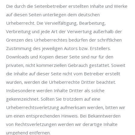
Die durch die Seitenbetreiber erstellten Inhalte und Werke
auf diesen Seiten unterliegen dem deutschen
Urheberrecht. Die Vervielfältigung, Bearbeitung,
Verbreitung und jede Art der Verwertung außerhalb der
Grenzen des Urheberrechtes bedürfen der schriftlichen
Zustimmung des jeweiligen Autors bzw. Erstellers.
Downloads und Kopien dieser Seite sind nur für den
privaten, nicht kommerziellen Gebrauch gestattet. Soweit
die Inhalte auf dieser Seite nicht vom Betreiber erstellt
wurden, werden die Urheberrechte Dritter beachtet.
Insbesondere werden Inhalte Dritter als solche
gekennzeichnet. Sollten Sie trotzdem auf eine
Urheberrechtsverletzung aufmerksam werden, bitten wir
um einen entsprechenden Hinweis. Bei Bekanntwerden
von Rechtsverletzungen werden wir derartige Inhalte
umgehend entfernen.