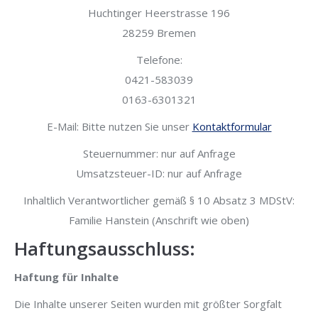
Huchtinger Heerstrasse 196
28259 Bremen
Telefone:
0421-583039
0163-6301321
E-Mail: Bitte nutzen Sie unser
Kontaktformular
Steuernummer: nur auf Anfrage
Umsatzsteuer-ID: nur auf Anfrage
Inhaltlich Verantwortlicher gemäß § 10 Absatz 3 MDStV:
Familie Hanstein (Anschrift wie oben)
Haftungsausschluss:
Haftung für Inhalte
Die Inhalte unserer Seiten wurden mit größter Sorgfalt