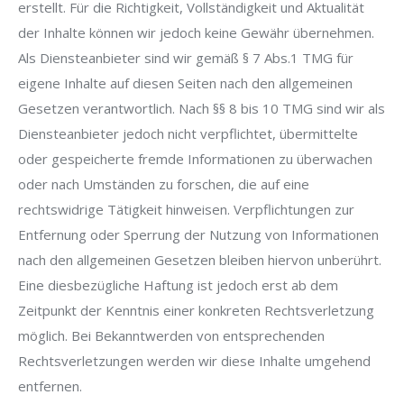
erstellt. Für die Richtigkeit, Vollständigkeit und Aktualität
der Inhalte können wir jedoch keine Gewähr übernehmen.
Als Diensteanbieter sind wir gemäß § 7 Abs.1 TMG für
eigene Inhalte auf diesen Seiten nach den allgemeinen
Gesetzen verantwortlich. Nach §§ 8 bis 10 TMG sind wir als
Diensteanbieter jedoch nicht verpflichtet, übermittelte
oder gespeicherte fremde Informationen zu überwachen
oder nach Umständen zu forschen, die auf eine
rechtswidrige Tätigkeit hinweisen. Verpflichtungen zur
Entfernung oder Sperrung der Nutzung von Informationen
nach den allgemeinen Gesetzen bleiben hiervon unberührt.
Eine diesbezügliche Haftung ist jedoch erst ab dem
Zeitpunkt der Kenntnis einer konkreten Rechtsverletzung
möglich. Bei Bekanntwerden von entsprechenden
Rechtsverletzungen werden wir diese Inhalte umgehend
entfernen.