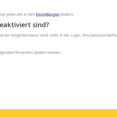
ite jederzeit in den
Einstellungen
ändern.
aktiviert sind?
d wir möglicherweise nicht mehr in der Lage, Ihre benutzerdefin
 folgenden Browsern ändern können: