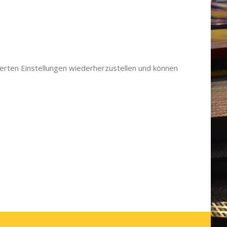
ierten Einstellungen wiederherzustellen und können