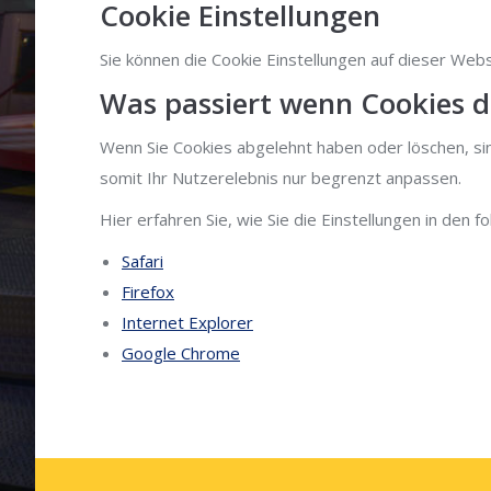
Cookie Einstellungen
Sie können die Cookie Einstellungen auf dieser Webs
Was passiert wenn Cookies de
Wenn Sie Cookies abgelehnt haben oder löschen, sin
somit Ihr Nutzerelebnis nur begrenzt anpassen.
Hier erfahren Sie, wie Sie die Einstellungen in den
Safari
Firefox
Internet Explorer
Google Chrome