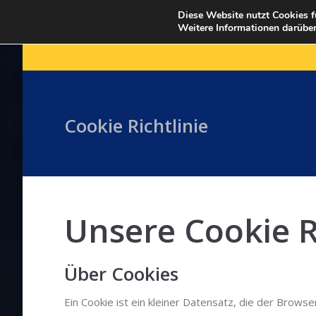
Diese Website nutzt Cookies f
Weitere Informationen darüber
HOME
Cookie Richtlinie
Unsere Cookie R
Über Cookies
Ein Cookie ist ein kleiner Datensatz, die der Brow