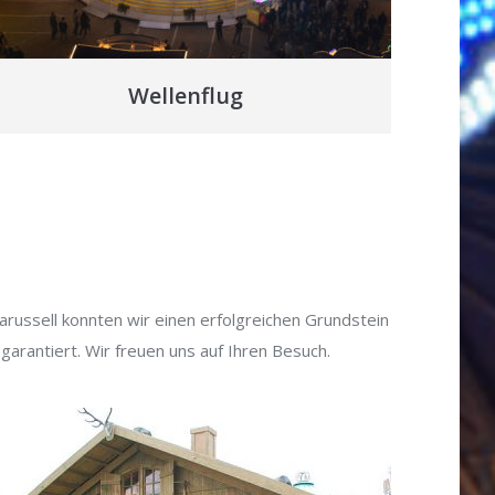
Wellenflug
karussell konnten wir einen erfolgreichen Grundstein
garantiert. Wir freuen uns auf Ihren Besuch.