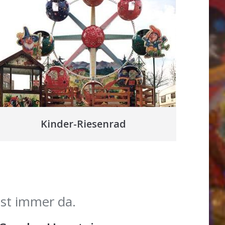
Kinder-Riesenrad
ist immer da.