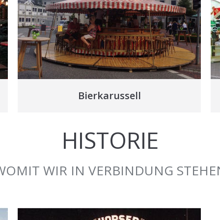
Bierkarussell
HISTORIE
WOMIT WIR IN VERBINDUNG STEHE