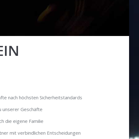
EIN
te nach höchsten Sicherheitstandards
au unserer Geschäfte
ch die eigene Familie
ner mit verbindlichen Entscheidungen