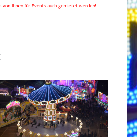
 von Ihnen für Events auch gemietet werden!
E