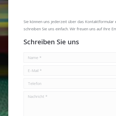
Sie können uns jederzeit über das Kontaktformular 
schreiben Sie uns einfach. Wir freuen uns auf Ihre E
Schreiben Sie uns
Name *
E-Mail *
Telefon
Nachricht *