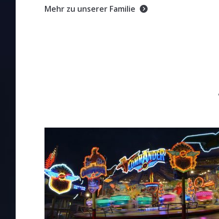
Mehr zu unserer Familie