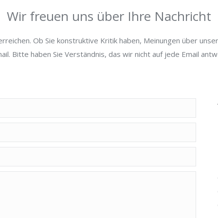
Wir freuen uns über Ihre Nachricht
erreichen. Ob Sie konstruktive Kritik haben, Meinungen über uns
mail. Bitte haben Sie Verständnis, das wir nicht auf jede Email ant