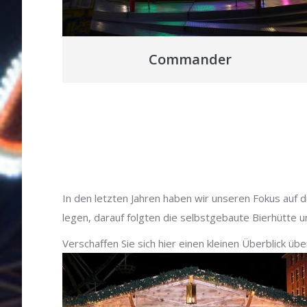
Commander
In den letzten Jahren haben wir unseren Fokus auf d
legen, darauf folgten die selbstgebaute Bierhütte u
Verschaffen Sie sich hier einen kleinen Überblick ü