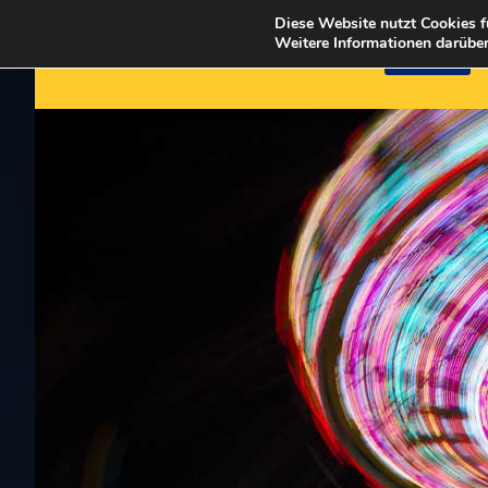
Diese Website nutzt Cookies f
Weitere Informationen darüber
HOME