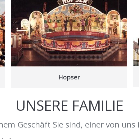
Hopser
UNSERE FAMILIE
hem Geschäft Sie sind, einer von uns 