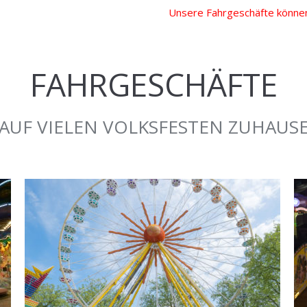
Unsere Fahrgeschäfte können
FAHRGESCHÄFTE
AUF VIELEN VOLKSFESTEN ZUHAUS