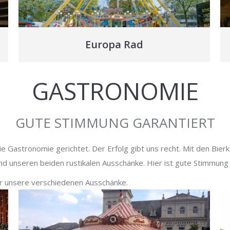
Europa Rad
GASTRONOMIE
GUTE STIMMUNG GARANTIERT
ie Gastronomie gerichtet. Der Erfolg gibt uns recht. Mit den Bier
nd unseren beiden rustikalen Ausschänke. Hier ist gute Stimmung 
ber unsere verschiedenen Ausschänke.