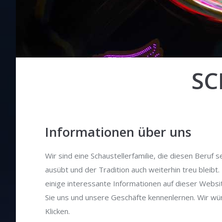
SC
Informationen über uns
Wir sind eine Schaustellerfamilie, die diesen Beruf
ausübt und der Tradition auch weiterhin treu bleibt.
einige interessante Informationen auf dieser Webs
Sie uns und unsere Geschäfte kennenlernen. Wir wü
Klicken.