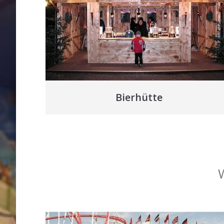
Bierhütte